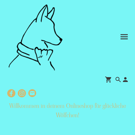
Willkommen in deinem Onlineshop für glückliche
Wölfchen
!