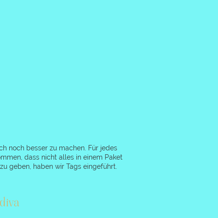
ch noch besser zu machen. Für jedes
ommen, dass nicht alles in einem Paket
zu geben, haben wir Tags eingeführt.
diva