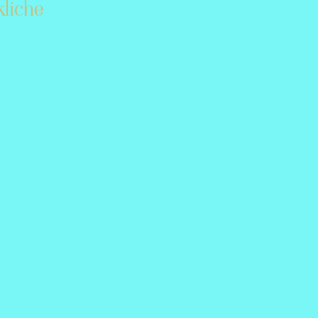
liche