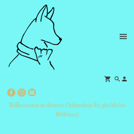
Willkommen in deinem Onlineshop für glückliche
Wölfchen
!