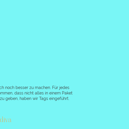
ch noch besser zu machen. Für jedes
ommen, dass nicht alles in einem Paket
zu geben, haben wir Tags eingeführt.
diva