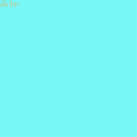
liche