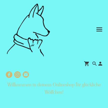
Willkommen in deinem Onlineshop für glückliche
Wölfchen
!