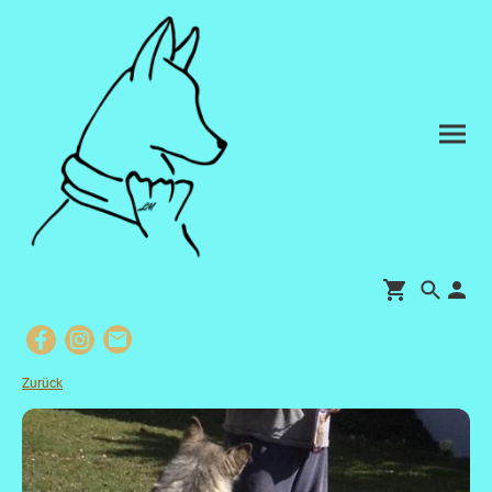
Zurück