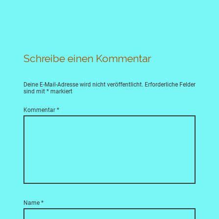
Schreibe einen Kommentar
Deine E-Mail-Adresse wird nicht veröffentlicht.
Erforderliche Felder
sind mit
*
markiert
Kommentar
*
Name
*