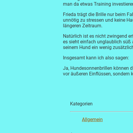
man da etwas Training investier
Frieda trägt die Brille nur beim F
unnötig zu stressen und keine Ha
längeren Zeitraum.
Natürlich ist es nicht zwingend er
es sieht einfach unglaublich süß
seinem Hund ein wenig zusätzlich
Insgesamt kann ich also sagen:
Ja, Hundesonnenbrillen können du
vor äußeren Einflüssen, sondern
Kategorien
Allgemein