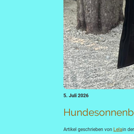
5. Juli 2026
Hundesonnenbr
Artikel geschrieben von
Lela
in de