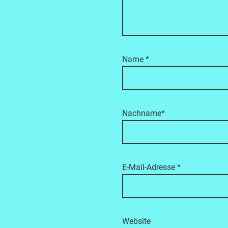
Name
*
Nachname*
E-Mail-Adresse
*
Website