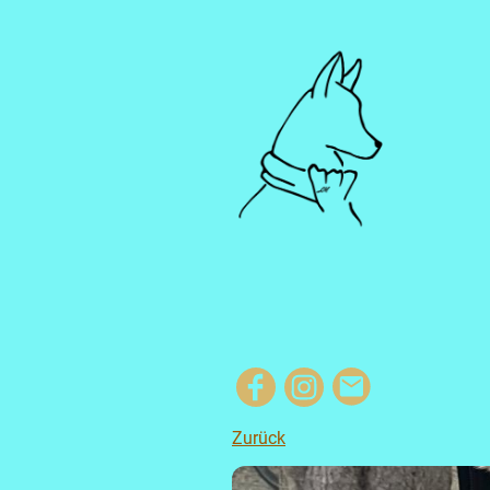
Zurück