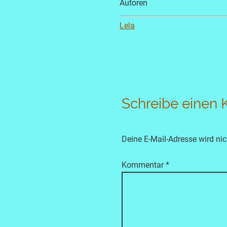
Autoren
Lela
Schreibe einen
Deine E-Mail-Adresse wird nich
Kommentar
*